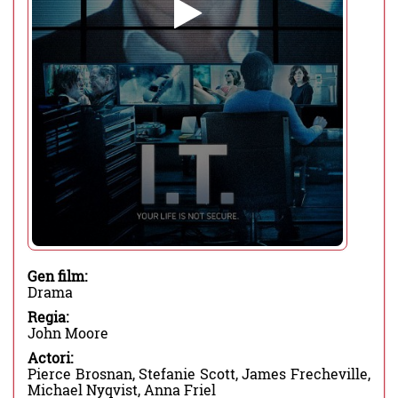
Gen film:
Drama
Regia:
John Moore
Actori:
Pierce Brosnan, Stefanie Scott, James Frecheville,
Michael Nyqvist, Anna Friel