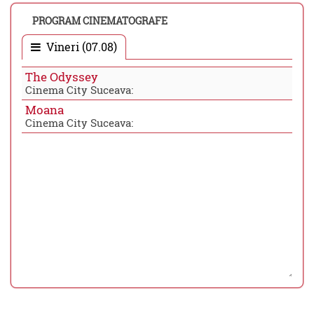
PROGRAM CINEMATOGRAFE
Vineri (07.08)
The Odyssey
Cinema City Suceava:
Moana
Cinema City Suceava: