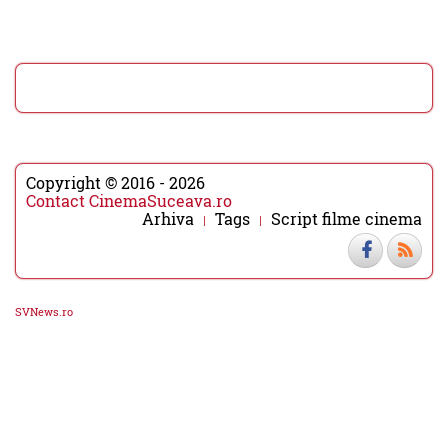
Copyright © 2016 - 2026
Contact CinemaSuceava.ro
Arhiva
Tags
Script filme cinema
SVNews.ro