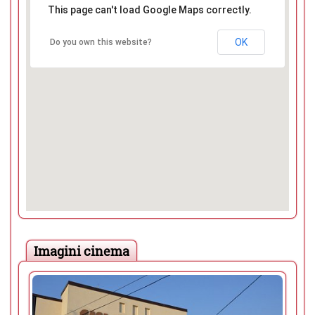
This page can't load Google Maps correctly.
OK
Do you own this website?
Imagini cinema