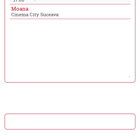
Moana
Cinema City Suceava: