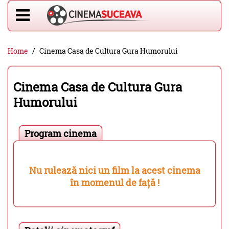
Home
Cinema Casa de Cultura Gura Humorului
Cinema Casa de Cultura Gura
Humorului
Program cinema
Nu rulează nici un film la acest cinema
în momenul de față !