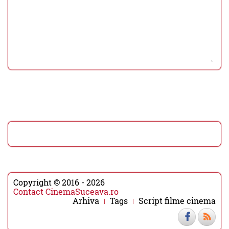
Copyright © 2016 - 2026
Contact CinemaSuceava.ro
Arhiva
Tags
Script filme cinema