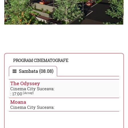
PROGRAM CINEMATOGRAFE
Sambata (08.08)
The Odyssey
Cinema City Suceava:
(Array)
:
17:00
Moana
Cinema City Suceava: