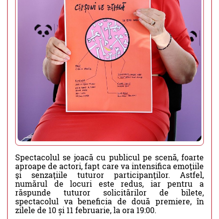
Spectacolul se joacă cu publicul pe scenă, foarte
aproape de actori, fapt care va intensifica emoţiile
şi senzaţiile tuturor participanţilor. Astfel,
numărul de locuri este redus, iar pentru a
răspunde tuturor solicitărilor de bilete,
spectacolul va beneficia de două premiere, în
zilele de 10 și 11 februarie, la ora 19:00.