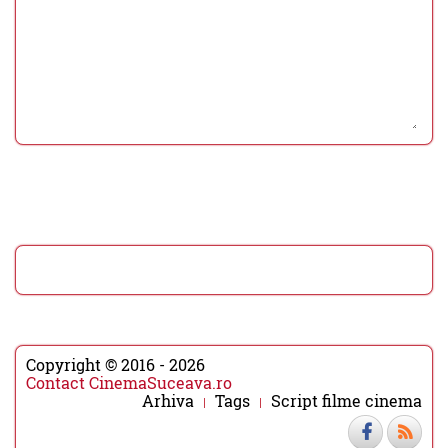
Copyright © 2016 - 2026
Contact CinemaSuceava.ro
Arhiva
Tags
Script filme cinema