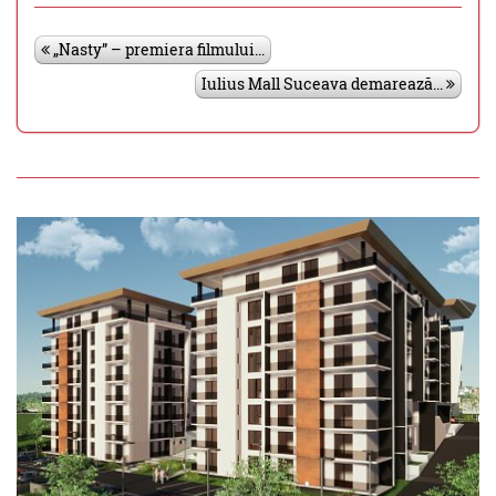
„Nasty” – premiera filmului...
Iulius Mall Suceava demarează...