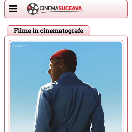
Filme in cinematografe