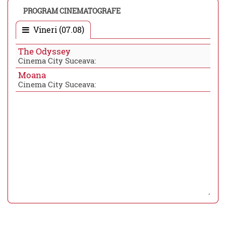
PROGRAM CINEMATOGRAFE
Vineri (07.08)
The Odyssey
Cinema City Suceava:
Moana
Cinema City Suceava: