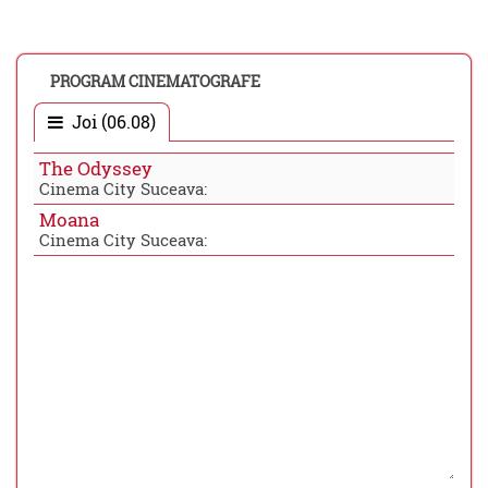
PROGRAM CINEMATOGRAFE
Joi (06.08)
The Odyssey
Cinema City Suceava:
Moana
Cinema City Suceava: