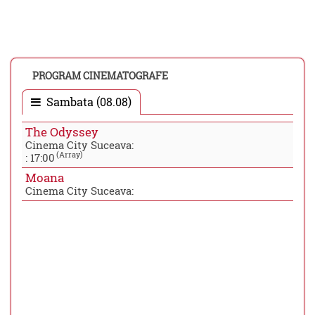
PROGRAM CINEMATOGRAFE
Sambata (08.08)
The Odyssey
Cinema City Suceava:
(Array)
:
17:00
Moana
Cinema City Suceava: