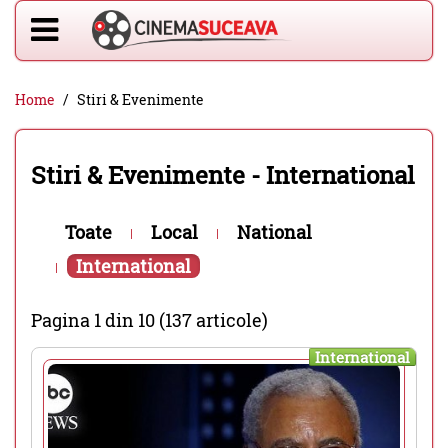
Home
Stiri & Evenimente
Stiri & Evenimente - International
Toate
Local
National
International
Pagina 1 din 10 (137 articole)
International