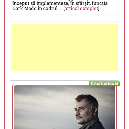
început să implementeze, în sfârșit, funcția
Dark Mode în cadrul.... [
articol complet
]
International