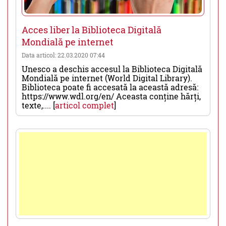
Acces liber la Biblioteca Digitală
Mondială pe internet
Data articol: 22.03.2020 07:44
Unesco a deschis accesul la Biblioteca Digitală
Mondială pe internet (World Digital Library).
Biblioteca poate fi accesată la această adresă:
https://www.wdl.org/en/ Aceasta conține hărți,
texte,.... [
articol complet
]