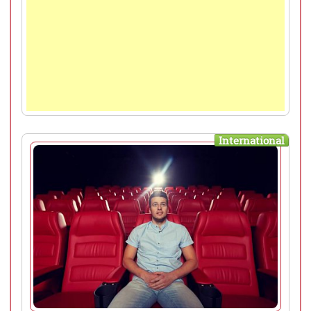
International