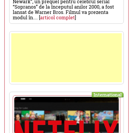
Newark”, un prequel pentru celebrul serial
“Sopranos” de la începutul anilor 2000, a fost
lansat de Warner Bros. Filmul va prezenta
modul în.... [
articol complet
]
International