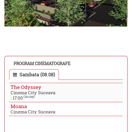
PROGRAM CINEMATOGRAFE
Sambata (08.08)
The Odyssey
Cinema City Suceava:
(Array)
:
17:00
Moana
Cinema City Suceava: