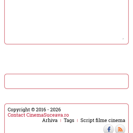
Copyright © 2016 - 2026
Contact CinemaSuceava.ro
Arhiva
Tags
Script filme cinema