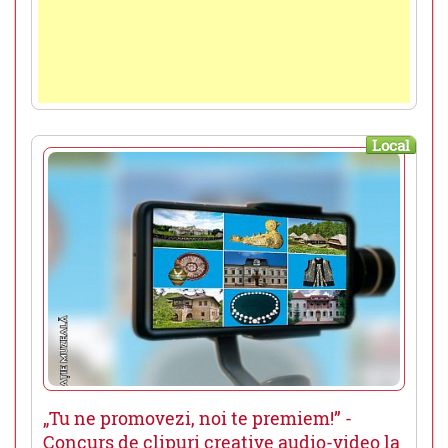
Local
„Tu ne promovezi, noi te premiem!” -
Concurs de clipuri creative audio-video la