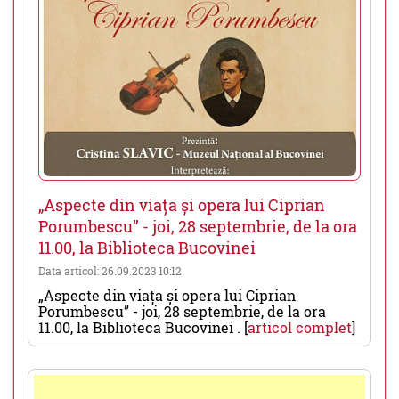
„Aspecte din viața și opera lui Ciprian
Porumbescu” - joi, 28 septembrie, de la ora
11.00, la Biblioteca Bucovinei
Data articol: 26.09.2023 10:12
„Aspecte din viața și opera lui Ciprian
Porumbescu” - joi, 28 septembrie, de la ora
11.00, la Biblioteca Bucovinei . [
articol complet
]