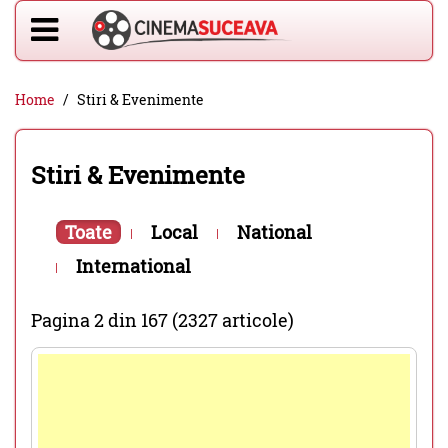
Home
Stiri & Evenimente
Stiri & Evenimente
Toate
Local
National
International
Pagina 2 din 167 (2327 articole)