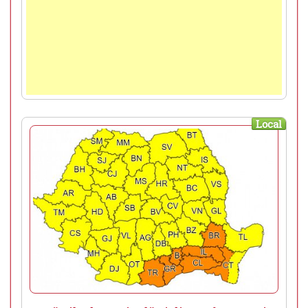
Local