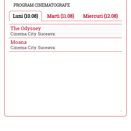
PROGRAM CINEMATOGRAFE
Luni (10.08)
Marti (11.08)
Miercuri (12.08)
The Odyssey
Cinema City Suceava:
Moana
Cinema City Suceava: