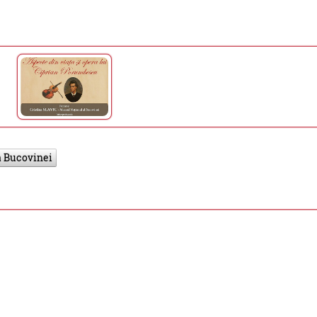
a Bucovinei