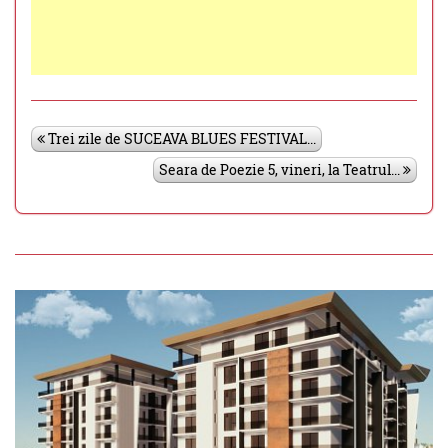
Trei zile de SUCEAVA BLUES FESTIVAL...
Seara de Poezie 5, vineri, la Teatrul...