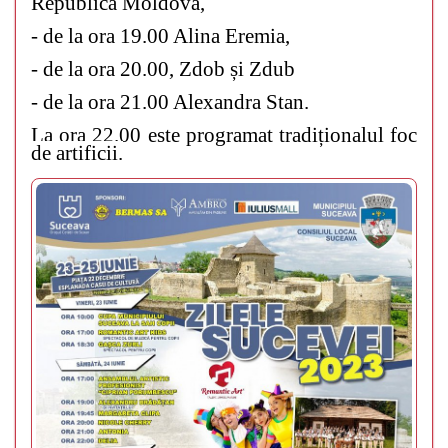
Republica Moldova,
- de la ora 19.00 Alina Eremia,
- de la ora 20.00, Zdob și Zdub
- de la ora 21.00 Alexandra Stan.
La ora 22.00 este programat tradiționalul foc
de artificii.