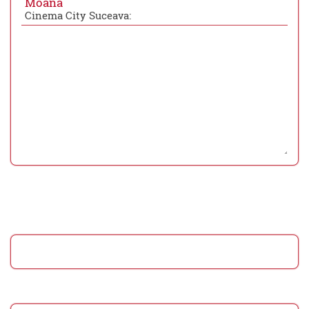
Moana
Cinema City Suceava: