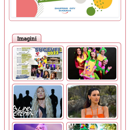
Imagini