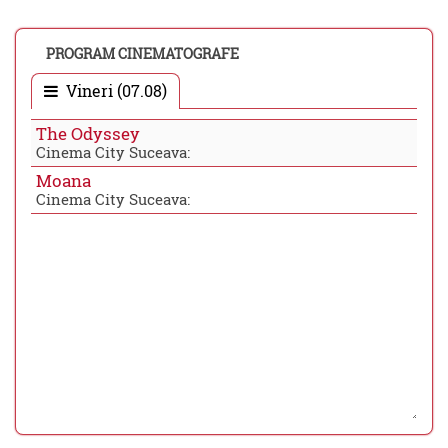
PROGRAM CINEMATOGRAFE
Vineri (07.08)
The Odyssey
Cinema City Suceava:
Moana
Cinema City Suceava: