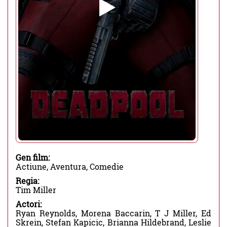
Gen film:
Actiune, Aventura, Comedie
Regia:
Tim Miller
Actori:
Ryan Reynolds, Morena Baccarin, T J Miller, Ed
Skrein, Stefan Kapicic, Brianna Hildebrand, Leslie