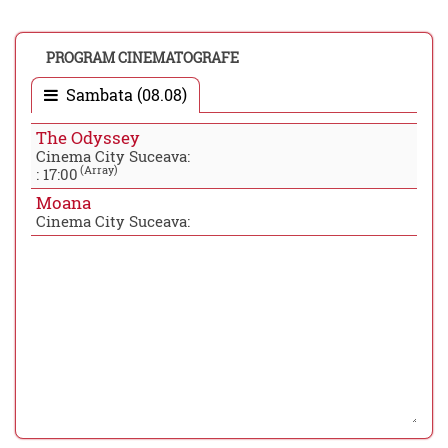
PROGRAM CINEMATOGRAFE
Sambata (08.08)
The Odyssey
Cinema City Suceava:
(Array)
:
17:00
Moana
Cinema City Suceava: