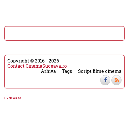
Copyright © 2016 - 2026
Contact CinemaSuceava.ro
Arhiva
Tags
Script filme cinema
SVNews.ro