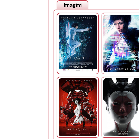
Imagini