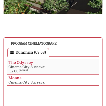
PROGRAM CINEMATOGRAFE
Duminica (09.08)
The Odyssey
Cinema City Suceava:
(Array)
:
17:00
Moana
Cinema City Suceava: