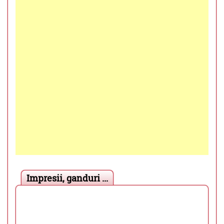
Impresii, ganduri ...