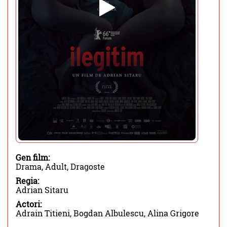
Gen film:
Drama, Adult, Dragoste
Regia:
Adrian Sitaru
Actori:
Adrain Titieni, Bogdan Albulescu, Alina Grigore