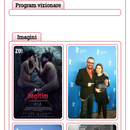
Program vizionare
Imagini