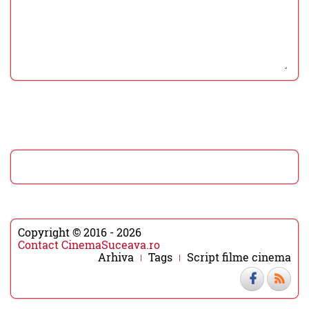
Copyright © 2016 - 2026
Contact CinemaSuceava.ro
Arhiva
Tags
Script filme cinema