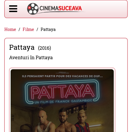
Home
Filme
Pattaya
Pattaya
(2016)
Aventuri în Pattaya