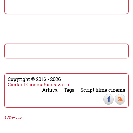
Copyright © 2016 - 2026
Contact CinemaSuceava.ro
Arhiva
Tags
Script filme cinema
SVNews.ro