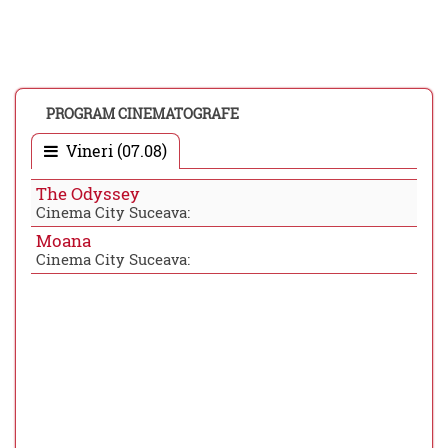
PROGRAM CINEMATOGRAFE
Vineri (07.08)
The Odyssey
Cinema City Suceava:
Moana
Cinema City Suceava: