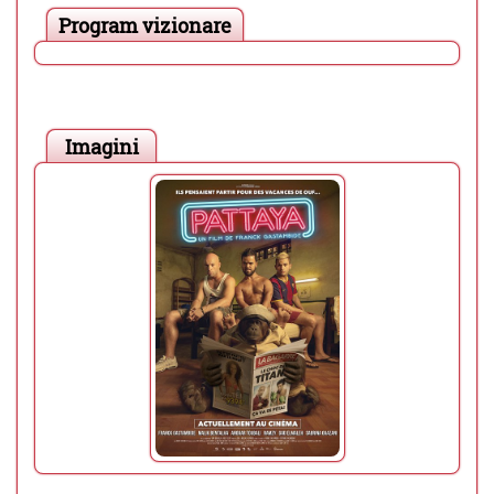
Program vizionare
Imagini