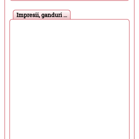
Impresii, ganduri ...