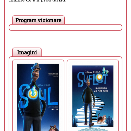
Program vizionare
Imagini