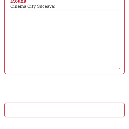
Moana
Cinema City Suceava: