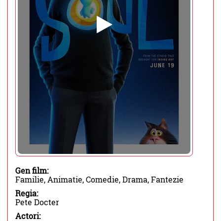
Gen film:
Familie, Animatie, Comedie, Drama, Fantezie
Regia:
Pete Docter
Actori: