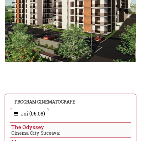
PROGRAM CINEMATOGRAFE
Joi (06.08)
The Odyssey
Cinema City Suceava: