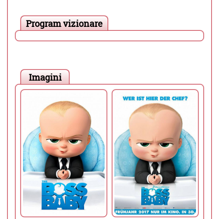
Program vizionare
Imagini