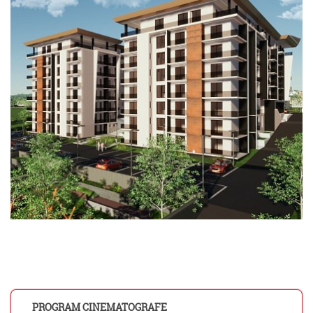
PROGRAM CINEMATOGRAFE