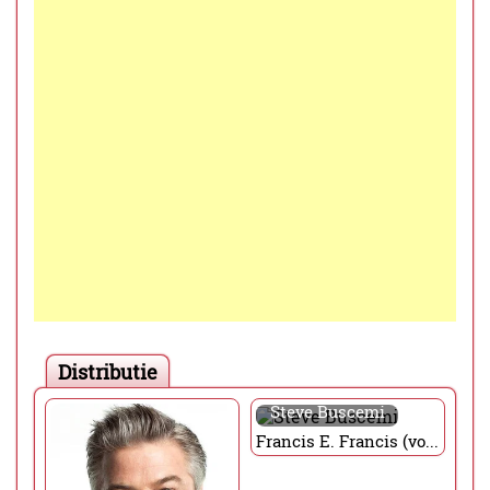
Distributie
Steve Buscemi
Francis E. Francis (voice)