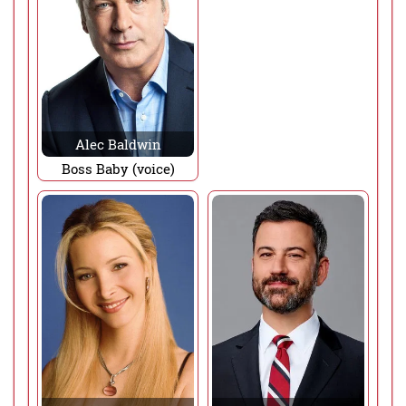
Alec Baldwin
Boss Baby (voice)