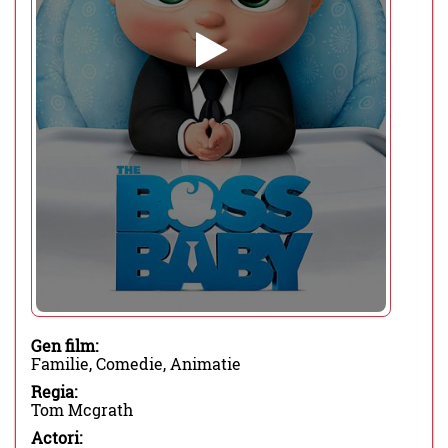
Gen film:
Familie, Comedie, Animatie
Regia:
Tom Mcgrath
Actori: