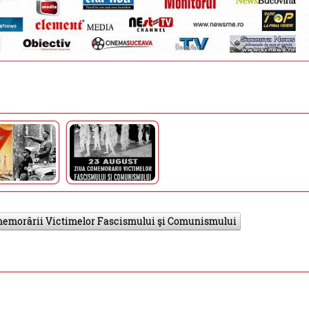
memorării Victimelor Fascismului şi Comunismului