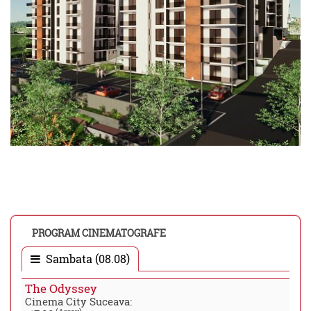
PROGRAM CINEMATOGRAFE
Sambata (08.08)
The Odyssey
Cinema City Suceava: