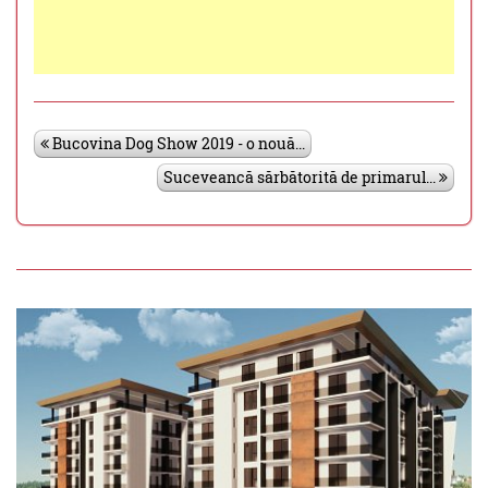
Bucovina Dog Show 2019 - o nouă...
Suceveancă sărbătorită de primarul...