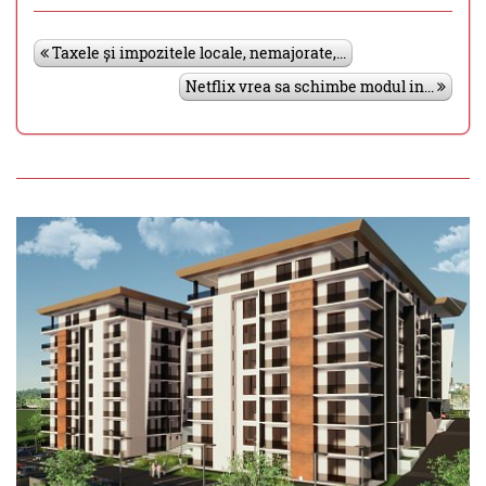
Taxele și impozitele locale, nemajorate,...
Netflix vrea sa schimbe modul in...