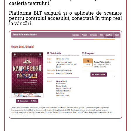
casieria teatrului).
Platforma BLT asigură şi o aplicaţie de scanare
pentru controlul accesului, conectată în timp real
la vânzări.