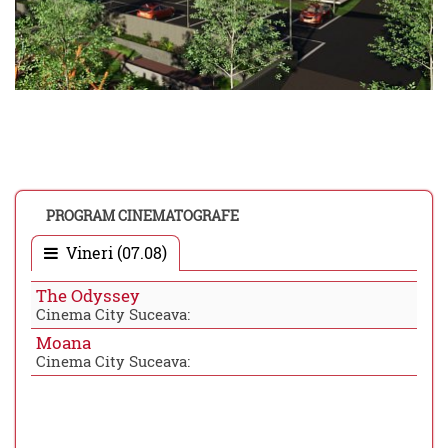
PROGRAM CINEMATOGRAFE
Vineri (07.08)
The Odyssey
Cinema City Suceava:
Moana
Cinema City Suceava: