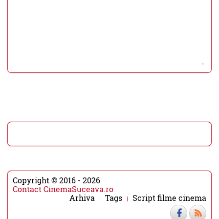
Copyright © 2016 - 2026
Contact CinemaSuceava.ro
Arhiva
Tags
Script filme cinema