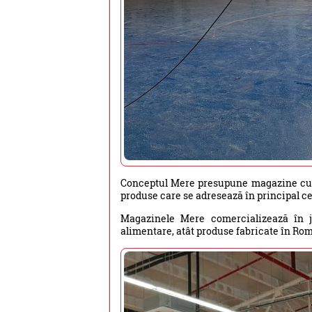
Conceptul Mere presupune magazine cu sup
produse care se adresează în principal ce
Magazinele Mere comercializează în j
alimentare, atât produse fabricate în Rom