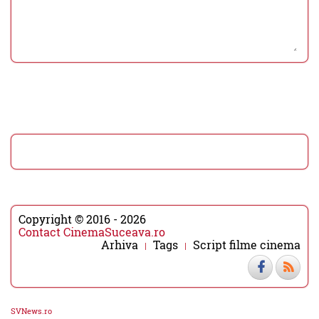
Copyright © 2016 - 2026
Contact CinemaSuceava.ro
Arhiva
Tags
Script filme cinema
SVNews.ro