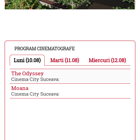
PROGRAM CINEMATOGRAFE
Luni (10.08)
Marti (11.08)
Miercuri (12.08)
The Odyssey
Cinema City Suceava:
Moana
Cinema City Suceava: