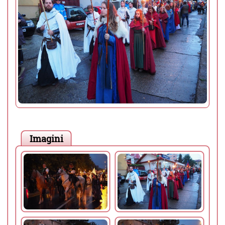
Imagini