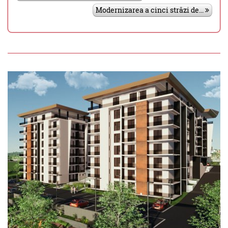
Modernizarea a cinci străzi de...