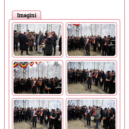
Imagini