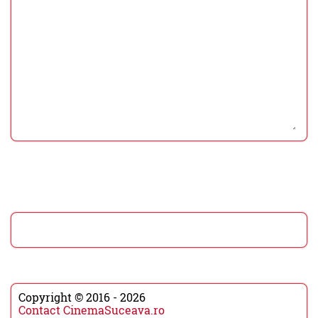
Copyright © 2016 - 2026
Contact CinemaSuceava.ro