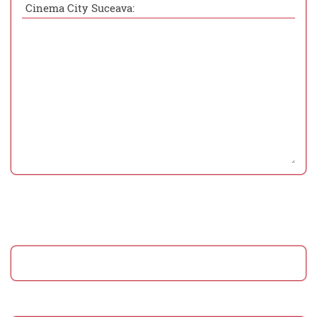
Cinema City Suceava: