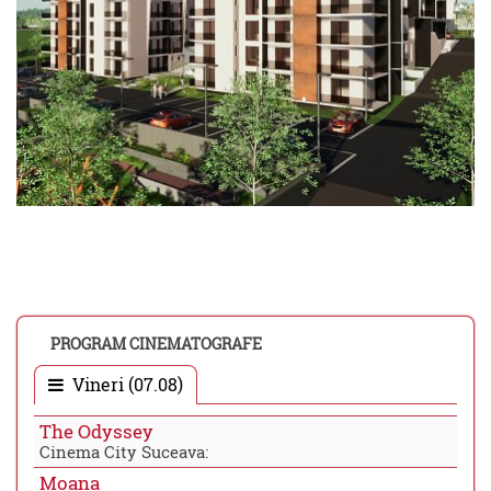
PROGRAM CINEMATOGRAFE
Vineri (07.08)
The Odyssey
Cinema City Suceava:
Moana