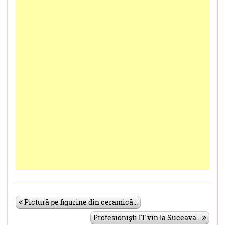
Pictură pe figurine din ceramică...
Profesioniști IT vin la Suceava...