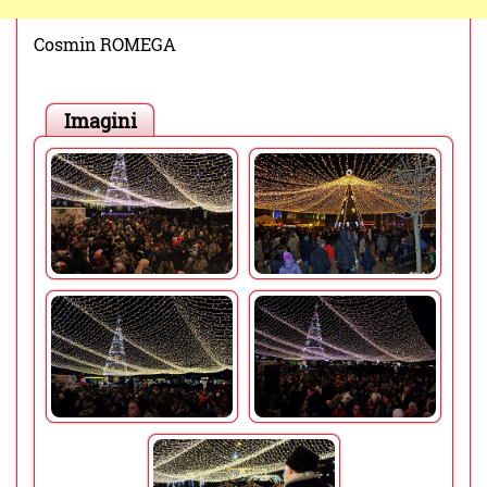
Cosmin ROMEGA
Imagini