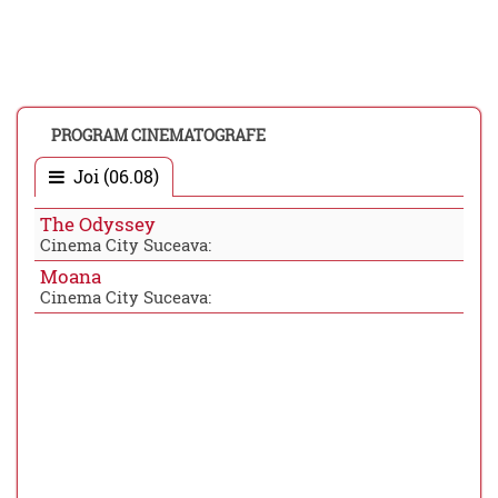
PROGRAM CINEMATOGRAFE
Joi (06.08)
The Odyssey
Cinema City Suceava:
Moana
Cinema City Suceava: