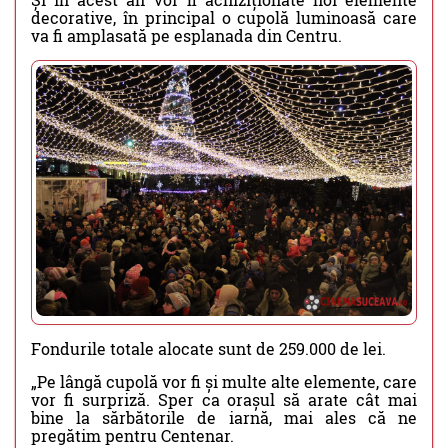
decorative, în principal o cupolă luminoasă care
va fi amplasată pe esplanada din Centru.
Fondurile totale alocate sunt de 259.000 de lei.
„Pe lângă cupolă vor fi și multe alte elemente, care
vor fi surpriză. Sper ca orașul să arate cât mai
bine la sărbătorile de iarnă, mai ales că ne
pregătim pentru Centenar.