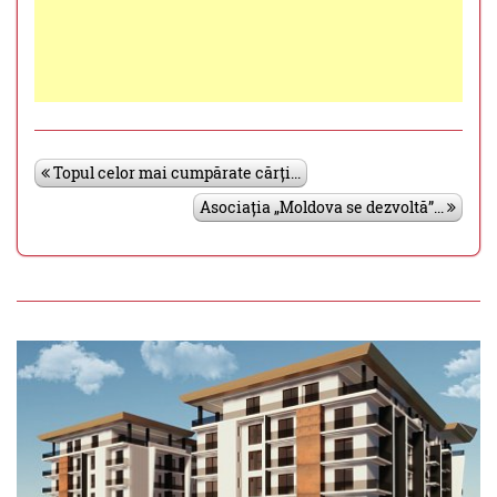
Topul celor mai cumpărate cărți...
Asociația „Moldova se dezvoltă”...