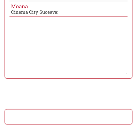
Moana
Cinema City Suceava: