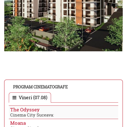
PROGRAM CINEMATOGRAFE
Vineri (07.08)
The Odyssey
Cinema City Suceava:
Moana