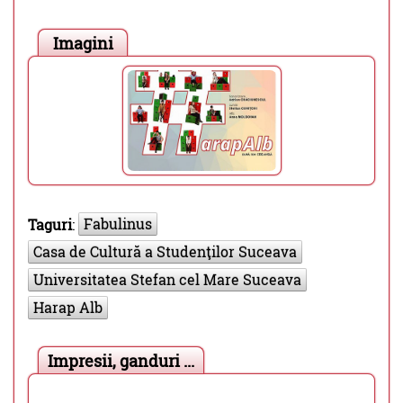
Imagini
Fabulinus
Taguri
:
Casa de Cultură a Studenţilor Suceava
Universitatea Stefan cel Mare Suceava
Harap Alb
Impresii, ganduri ...