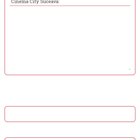
Cinema City Suceava: