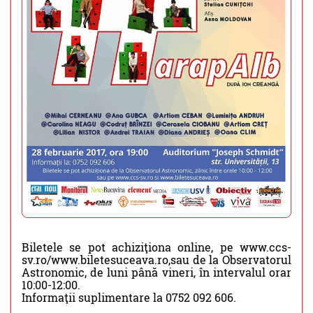
Biletele se pot achiziţiona online, pe www.ccs-
sv.ro/www.biletesuceava.ro,sau de la Observatorul
Astronomic, de luni până vineri, în intervalul orar
10:00-12:00.
Informaţii suplimentare la 0752 092 606.