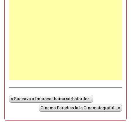
Suceava a îmbrăcat haina sărbătorilor...
Cinema Paradiso la la Cinematograful...