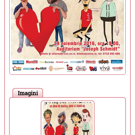
Imagini