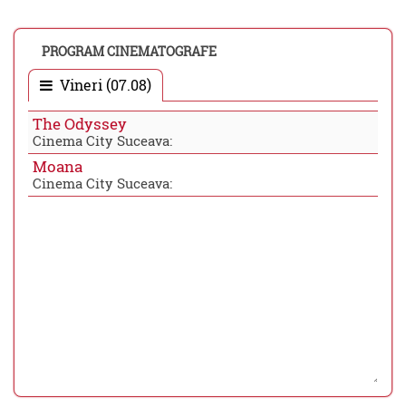
PROGRAM CINEMATOGRAFE
Vineri (07.08)
The Odyssey
Cinema City Suceava:
Moana
Cinema City Suceava: