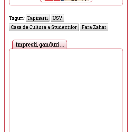
Tapinarii
USV
Taguri
:
Casa de Cultura a Studentilor
Fara Zahar
Impresii, ganduri ...