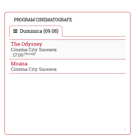
PROGRAM CINEMATOGRAFE
Duminica (09.08)
The Odyssey
Cinema City Suceava:
(Array)
:
17:00
Moana
Cinema City Suceava: