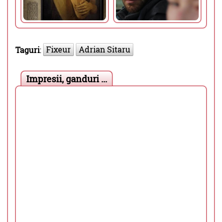
Fixeur
Adrian Sitaru
Taguri
:
Impresii, ganduri ...