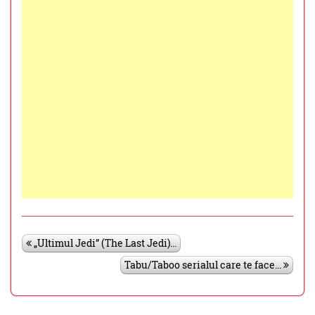
„Ultimul Jedi” (The Last Jedi)...
Tabu/Taboo serialul care te face...