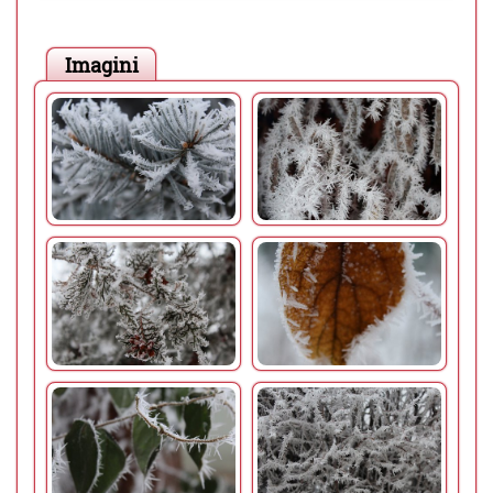
Imagini