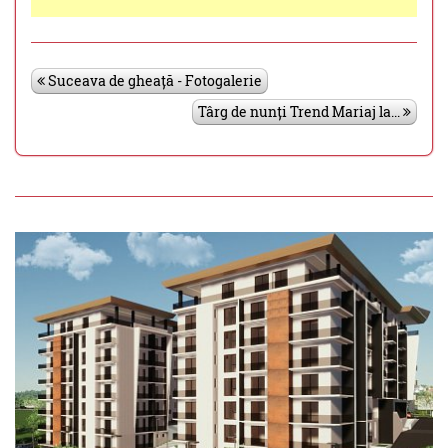
Suceava de gheață - Fotogalerie
Târg de nunți Trend Mariaj la...