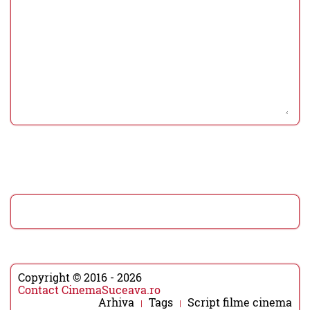
Copyright © 2016 - 2026
Contact CinemaSuceava.ro
Arhiva
Tags
Script filme cinema