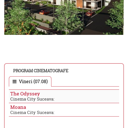
PROGRAM CINEMATOGRAFE
Vineri (07.08)
The Odyssey
Cinema City Suceava:
Moana
Cinema City Suceava: