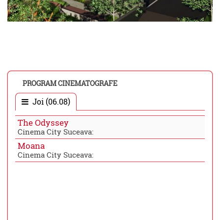
PROGRAM CINEMATOGRAFE
Joi (06.08)
The Odyssey
Cinema City Suceava:
Moana
Cinema City Suceava: