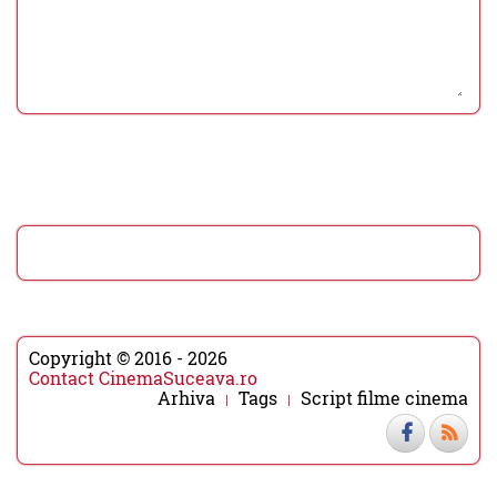
Copyright © 2016 - 2026
Contact CinemaSuceava.ro
Arhiva
Tags
Script filme cinema