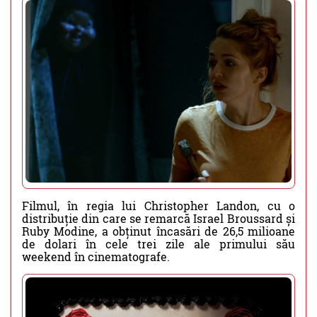
Filmul, în regia lui Christopher Landon, cu o
distribuție din care se remarcă Israel Broussard și
Ruby Modine, a obținut încasări de 26,5 milioane
de dolari în cele trei zile ale primului său
weekend în cinematografe.