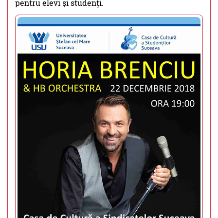
pentru elevi şi studenți.