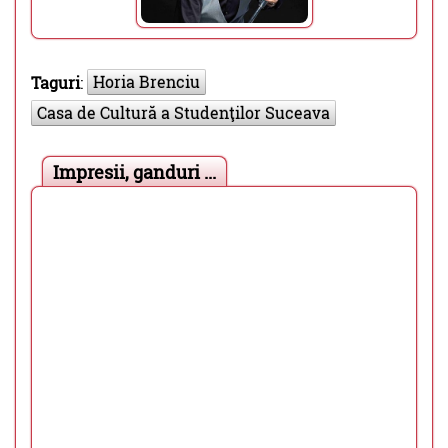
Horia Brenciu
Taguri
:
Casa de Cultură a Studenţilor Suceava
Impresii, ganduri ...