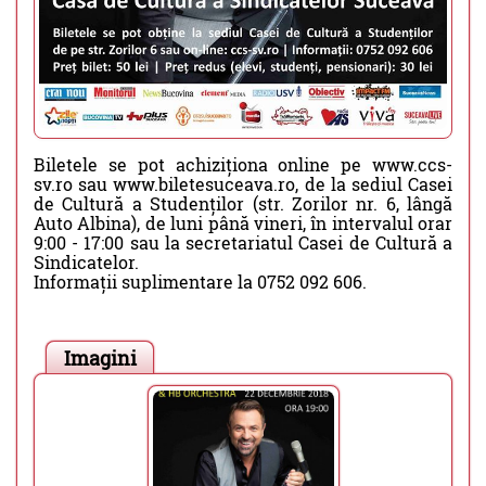
Biletele se pot achiziționa online pe www.ccs-
sv.ro sau www.biletesuceava.ro, de la sediul Casei
de Cultură a Studenților (str. Zorilor nr. 6, lângă
Auto Albina), de luni până vineri, în intervalul orar
9:00 - 17:00 sau la secretariatul Casei de Cultură a
Sindicatelor.
Informații suplimentare la 0752 092 606.
Imagini