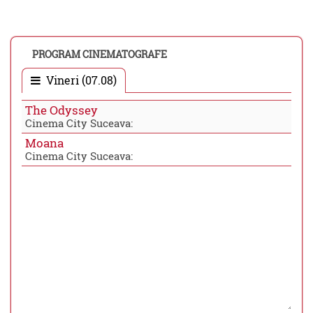
PROGRAM CINEMATOGRAFE
Vineri (07.08)
The Odyssey
Cinema City Suceava:
Moana
Cinema City Suceava: