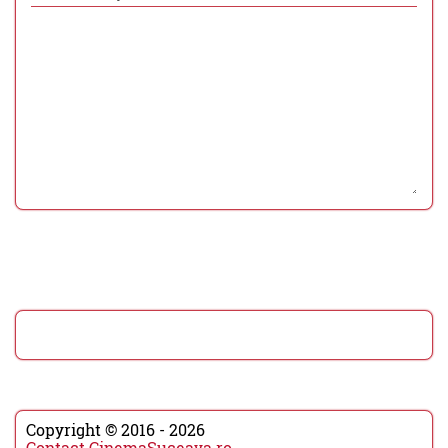
Copyright © 2016 - 2026
Contact CinemaSuceava.ro