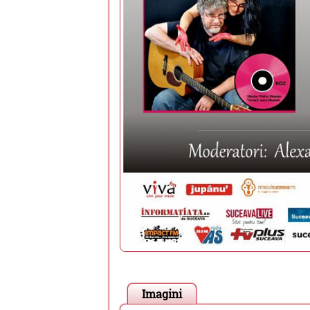
Imagini