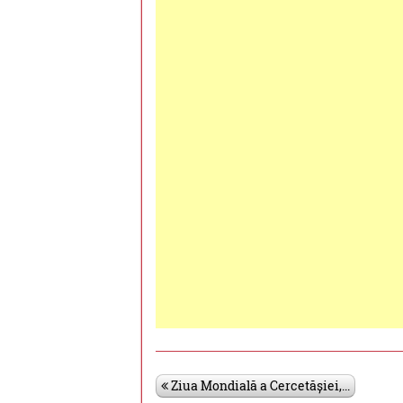
Ziua Mondială a Cercetășiei,...