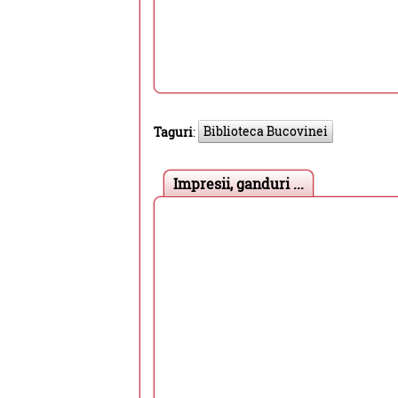
Biblioteca Bucovinei
Taguri
:
Impresii, ganduri ...