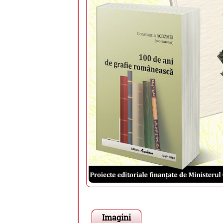
Imagini