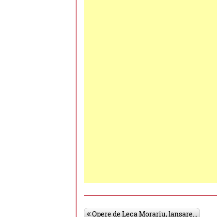
Opere de Leca Morariu, lansare...