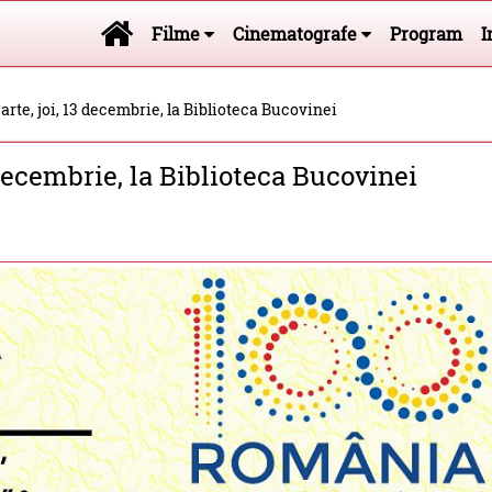
Filme
Cinematografe
Program
I
arte, joi, 13 decembrie, la Biblioteca Bucovinei
 decembrie, la Biblioteca Bucovinei