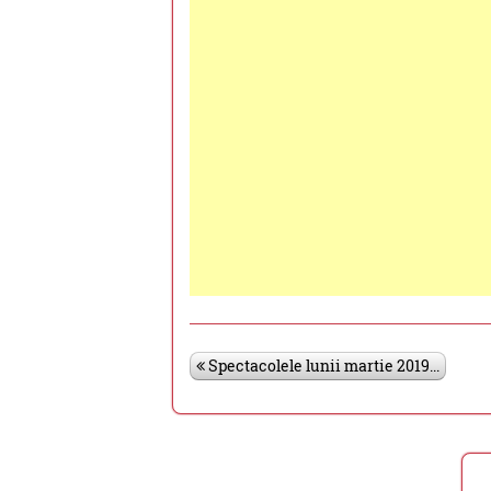
Spectacolele lunii martie 2019...