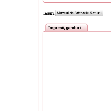
Muzeul de Stiintele Naturii
Taguri
:
Impresii, ganduri ...