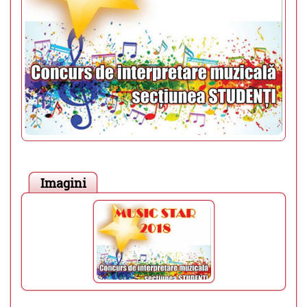
Imagini