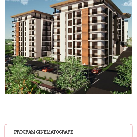
PROGRAM CINEMATOGRAFE