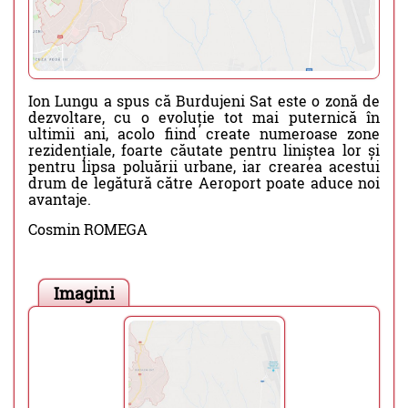
Ion Lungu a spus că Burdujeni Sat este o zonă de
dezvoltare, cu o evoluție tot mai puternică în
ultimii ani, acolo fiind create numeroase zone
rezidențiale, foarte căutate pentru liniștea lor și
pentru lipsa poluării urbane, iar crearea acestui
drum de legătură către Aeroport poate aduce noi
avantaje.
Cosmin ROMEGA
Imagini