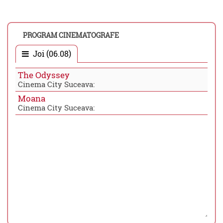
PROGRAM CINEMATOGRAFE
Joi (06.08)
The Odyssey
Cinema City Suceava:
Moana
Cinema City Suceava: