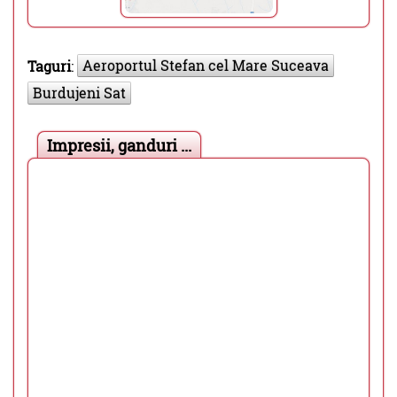
Aeroportul Stefan cel Mare Suceava
Taguri
:
Burdujeni Sat
Impresii, ganduri ...