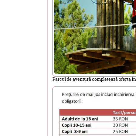
Parcul de aventură completează oferta înt