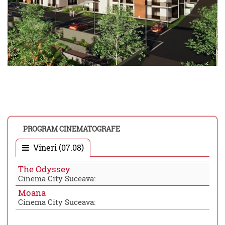
PROGRAM CINEMATOGRAFE
Vineri (07.08)
The Odyssey
Cinema City Suceava:
Moana
Cinema City Suceava: