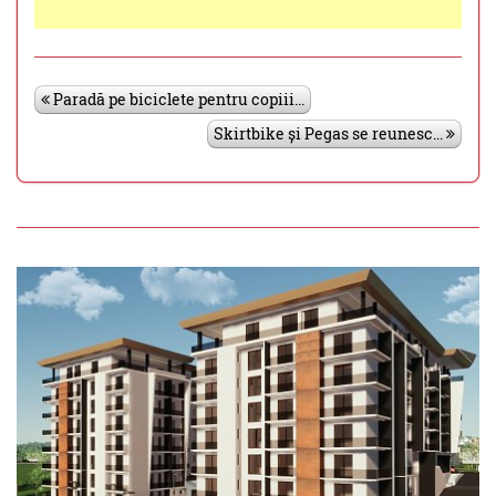
Paradă pe biciclete pentru copiii...
Skirtbike și Pegas se reunesc...