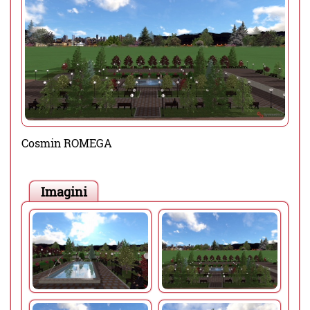
Cosmin ROMEGA
Imagini