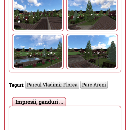
Parcul Vladimir Florea
Parc Areni
Taguri
:
Impresii, ganduri ...