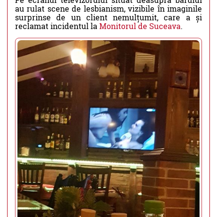
au rulat scene de lesbianism, vizibile în imaginile
surprinse de un client nemulțumit, care a și
reclamat incidentul la
Monitorul de Suceava
.