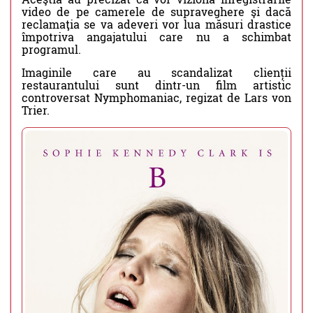
video de pe camerele de supraveghere şi dacă
reclamaţia se va adeveri vor lua măsuri drastice
împotriva angajatului care nu a schimbat
programul.
Imaginile care au scandalizat clienții
restaurantului sunt dintr-un film artistic
controversat Nymphomaniac, regizat de Lars von
Trier.