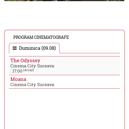
PROGRAM CINEMATOGRAFE
Duminica (09.08)
The Odyssey
Cinema City Suceava:
(Array)
:
17:00
Moana
Cinema City Suceava: