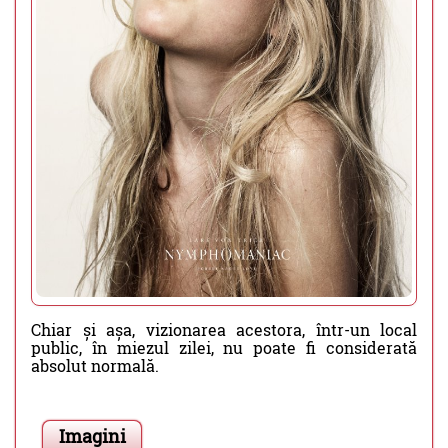
Chiar și așa, vizionarea acestora, într-un local
public, în miezul zilei, nu poate fi considerată
absolut normală.
Imagini