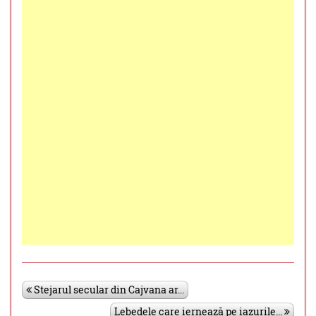
Stejarul secular din Cajvana ar...
Lebedele care iernează pe iazurile...