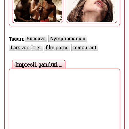
Suceava
Nymphomaniac
Taguri
:
Lars von Trier
film porno
restaurant
Impresii, ganduri ...