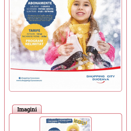
Imagini