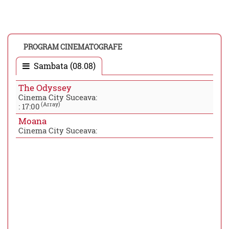
PROGRAM CINEMATOGRAFE
Sambata (08.08)
The Odyssey
Cinema City Suceava:
(Array)
:
17:00
Moana
Cinema City Suceava: