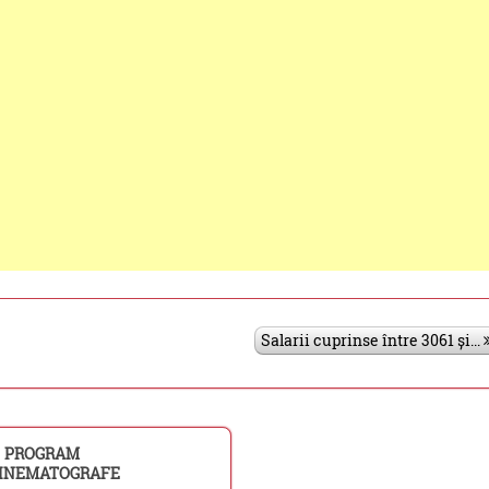
Salarii cuprinse între 3061 și...
PROGRAM
INEMATOGRAFE