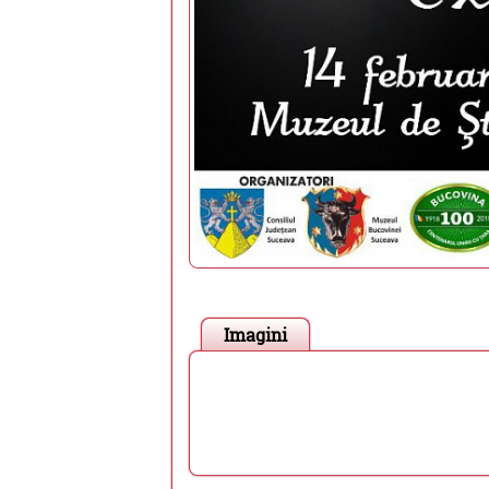
Imagini