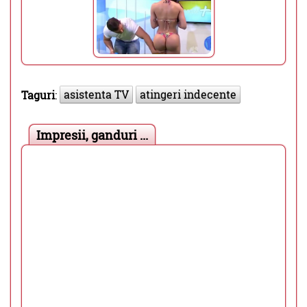
asistenta TV
atingeri indecente
Taguri
:
Impresii, ganduri ...