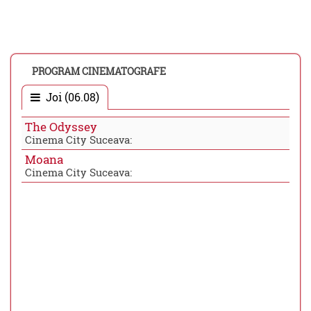
PROGRAM CINEMATOGRAFE
Joi (06.08)
The Odyssey
Cinema City Suceava:
Moana
Cinema City Suceava: