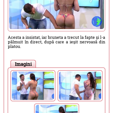
Acesta a insistat, iar bruneta a trecut la fapte şi l-a
pălmuit în direct, după care a ieşit nervoasă din
platou.
Imagini