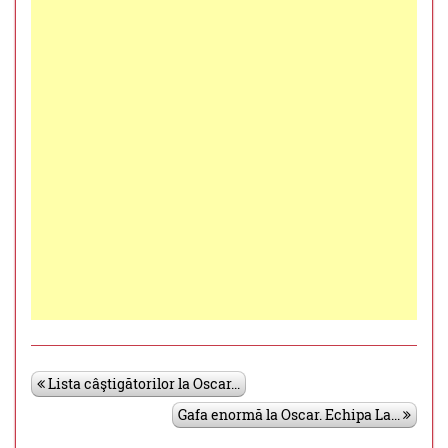
Lista câştigătorilor la Oscar...
Gafa enormă la Oscar. Echipa La...