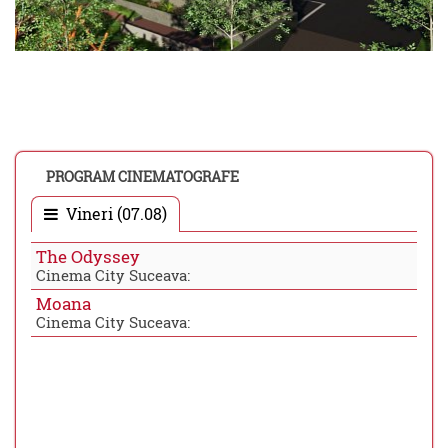
PROGRAM CINEMATOGRAFE
Vineri (07.08)
The Odyssey
Cinema City Suceava:
Moana
Cinema City Suceava: