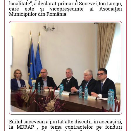
localitate”, a declarat primarul Sucevei, Ion Lungu,
care este și vicepreședinte al Asociației
Municipiilor din România.
Edilul sucevean a purtat alte discuții, în aceeași zi,
la MDRAP , pe tema contractelor pe fonduri