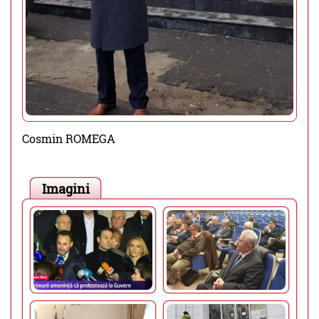
Cosmin ROMEGA
Imagini