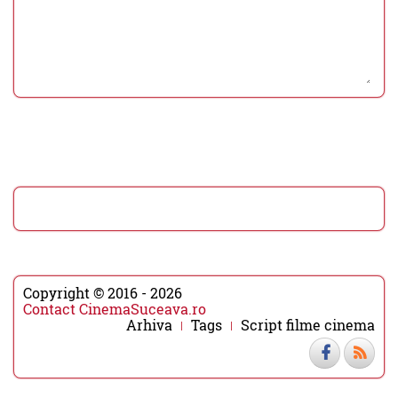
Copyright © 2016 - 2026
Contact CinemaSuceava.ro
Arhiva
Tags
Script filme cinema