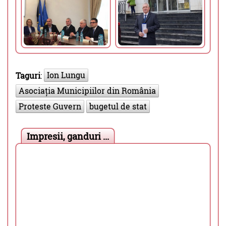
Ion Lungu
Taguri
:
Asociația Municipiilor din România
Proteste Guvern
bugetul de stat
Impresii, ganduri ...