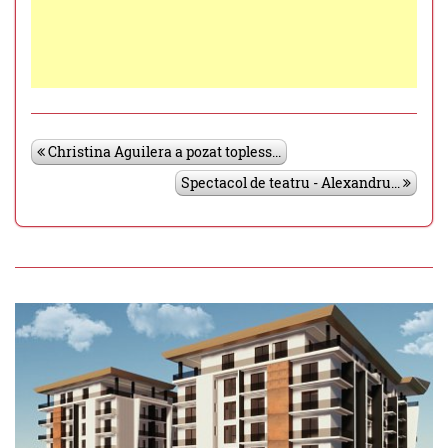
Christina Aguilera a pozat topless...
Spectacol de teatru - Alexandru...