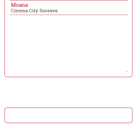
Moana
Cinema City Suceava: