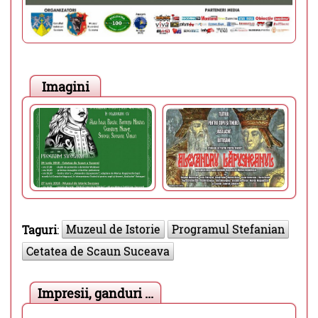
Imagini
Muzeul de Istorie
Programul Stefanian
Taguri
:
Cetatea de Scaun Suceava
Impresii, ganduri ...