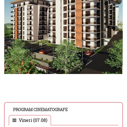
PROGRAM CINEMATOGRAFE
Vineri (07.08)