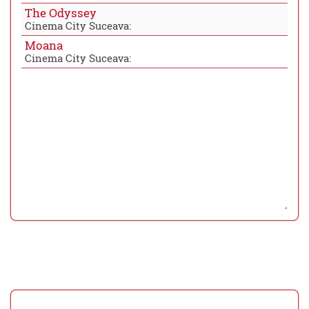
The Odyssey
Cinema City Suceava:
Moana
Cinema City Suceava: