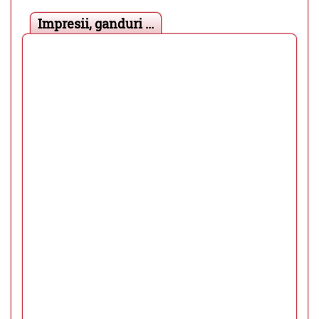
Impresii, ganduri ...